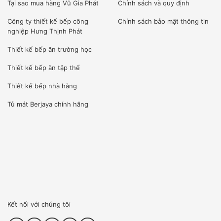
Tại sao mua hàng Vũ Gia Phát
Chính sách và quy định
Công ty
thiết kế bếp công
Chính sách bảo mật thông tin
nghiệp Hưng Thịnh Phát
Thiết kế bếp ăn trường học
Thiết kế bếp ăn tập thể
Thiết kế bếp nhà hàng
Tủ mát Berjaya
chính hãng
Kết nối với chúng tôi