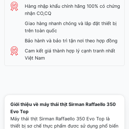
Hàng nhập khẩu chính hãng 100% có chứng
nhận CO,CQ
Giao hàng nhanh chóng và lắp đặt thiết bị
trên toàn quốc
Bảo hành và bảo trì tận nơi theo hợp đồng
Cam kết giá thành hợp lý cạnh tranh nhất
Việt Nam
Giới thiệu về máy thái thịt Sirman Raffaello 350
Evo Top
Máy thái thịt Sirman Raffaello 350 Evo Top là
thiết bị sơ chế thực phẩm đươc sử dụng phổ biến